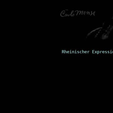
Rheinischer Expressi